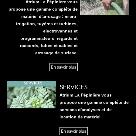
Atrium La Pépinière vous
propose une gamme compléte de
matériel d'arrosage : micro-
irrigation, tuyères et turbines,
electrovannes et
programmateurs, regards et
raccords, tubes et câbles et
arrosage de surface.
En savoir plus
SERVICES
Atrium La Pépinière vous
propose une gamme compléte de
services d'analyses et de
location de matériel.
En savoir plus