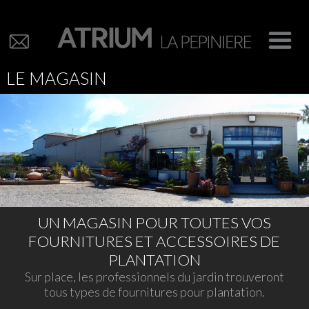
LE MAGASIN
UN MAGASIN POUR TOUTES VOS
FOURNITURES ET ACCESSOIRES DE
PLANTATION
Sur place, les professionnels du jardin trouveront
tous types de fournitures pour plantation.