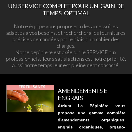
UN SERVICE COMPLET POUR UN GAIN DE
TEMPS OPTIMAL
Notre équipe vous proposera des accessoires
adaptés à vos besoins, et recherchera les fournitures
précises demandées par le biais d'un cahier des
charges.
Notre pépinière est axée sur le SERVICE aux
professionnels, leurs satisfactions est notre priorité,
aussi notre temps leur est pleinement consacré.
AMENDEMENTS ET
ENGRAIS
Atrium La Pépinière vous
propose une gamme complète
d'amendements organiques,
engrais organiques, organo-