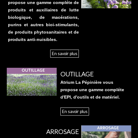
propose une gamme compléte de
produits et auxiliaires de lutte
biologique, de macérations,
purins et autres bioi-stimulants,
de produits phytosanitaires et de
produits anti-nuisibles.
En savoir plus
OUTILLAGE
Atrium La Pépinière vous
propose une gamme compléte
d'EPI, d'outils et de matériel.
En savoir plus
ARROSAGE