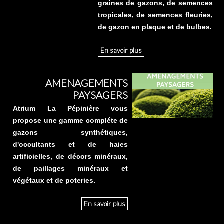
graines de gazons, de semences
tropicales, de semences fleuries,
de gazon en plaque et de bulbes.
En savoir plus
AMENAGEMENTS
PAYSAGERS
Atrium La Pépinière vous
propose une gamme compléte de
gazons synthétiques,
d'occultants et de haies
artificielles, de décors minéraux,
de paillages minéraux et
végétaux et de poteries.
En savoir plus