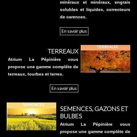
minéraux et minéraux, engrais
solubles et liquides, correcteurs
de carences.
En savoir plus
TERREAUX
Atrium La Pépinière vous
propose une gamme compléte de
terreaux, tourbes et terres.
En savoir plus
SEMENCES, GAZONS ET
BULBES
Atrium La Pépinière vous
propose une gamme complète de